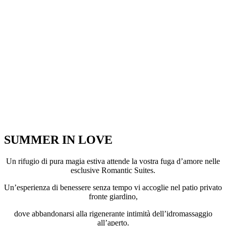
SUMMER IN LOVE
Un rifugio di pura magia estiva attende la vostra fuga d’amore nelle
esclusive Romantic Suites.
Un’esperienza di benessere senza tempo vi accoglie nel patio privato
fronte giardino,
dove abbandonarsi alla rigenerante intimità dell’idromassaggio
all’aperto.