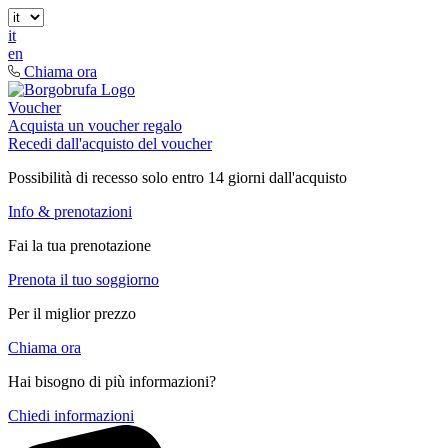
it
en
Chiama ora
Voucher
Acquista un voucher regalo
Recedi dall'acquisto del voucher
Possibilità di recesso solo entro 14 giorni dall'acquisto
Info & prenotazioni
Fai la tua prenotazione
Prenota il tuo soggiorno
Per il miglior prezzo
Chiama ora
Hai bisogno di più informazioni?
Chiedi informazioni