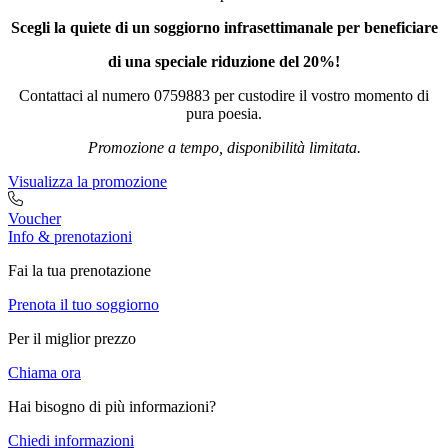
Scegli la quiete di un soggiorno infrasettimanale per beneficiare
di una speciale riduzione del 20%!
Contattaci al numero 0759883 per custodire il vostro momento di
pura poesia.
Promozione a tempo, disponibilità limitata.
Visualizza la promozione
Voucher
Info & prenotazioni
Fai la tua prenotazione
Prenota il tuo soggiorno
Per il miglior prezzo
Chiama ora
Hai bisogno di più informazioni?
Chiedi informazioni