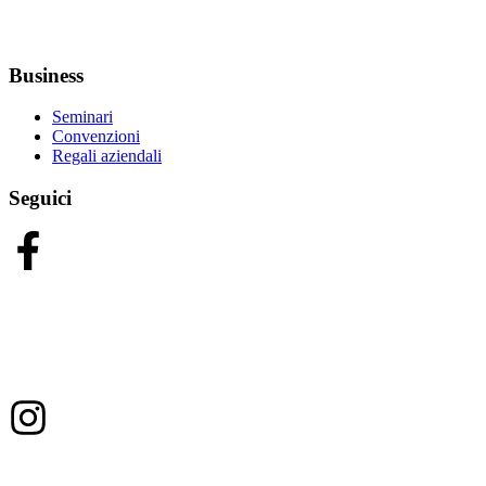
Business
Seminari
Convenzioni
Regali aziendali
Seguici