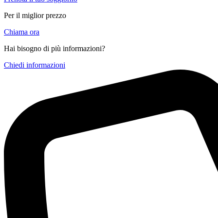
Per il miglior prezzo
Chiama ora
Hai bisogno di più informazioni?
Chiedi informazioni