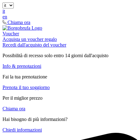
it
en
Chiama ora
Voucher
Acquista un voucher regalo
Recedi dall'acquisto del voucher
Possibilità di recesso solo entro 14 giorni dall'acquisto
Info & prenotazioni
Fai la tua prenotazione
Prenota il tuo soggiorno
Per il miglior prezzo
Chiama ora
Hai bisogno di più informazioni?
Chiedi informazioni